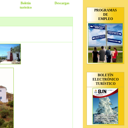
Boletín
Descargas
turístico
PROGRAMAS
DE
EMPLEO
BOLETÍN
ELECTRÓNICO
TURÍSTICO