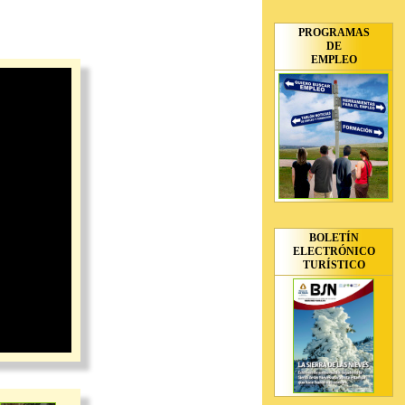
PROGRAMAS
DE
EMPLEO
BOLETÍN
ELECTRÓNICO
TURÍSTICO