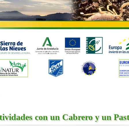
tividades con un Cabrero y un Pas