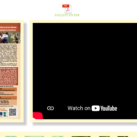
FOLLETO EN PDF