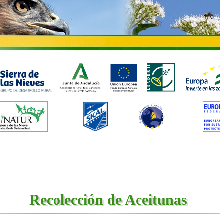
Recolección de Aceitunas