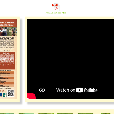
FOLLETO EN PDF