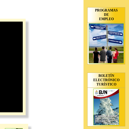
PROGRAMAS
DE
EMPLEO
BOLETÍN
ELECTRÓNICO
TURÍSTICO